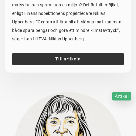
matsvinn och spara ihop en miljon? Det är fullt möjligt,
enligt Finansinspektionens projektledare Niklas
Uppenberg. ”Genom att låta bli att slänga mat kan man
både spara pengar och göra ett mindre klimatavtryck”,
säger han till TV4. Niklas Uppenberg...
Till artikeln
Artikel