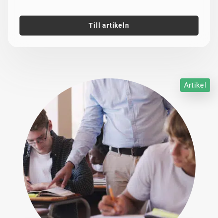
Till artikeln
Artikel