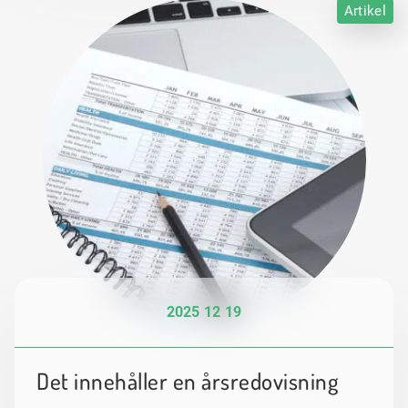
Artikel
2025 12 19
Det innehåller en årsredovisning