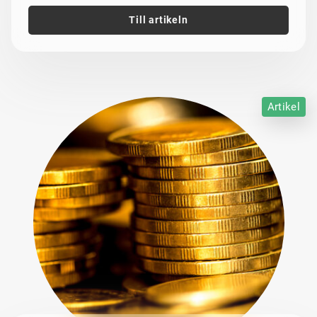
Till artikeln
Artikel