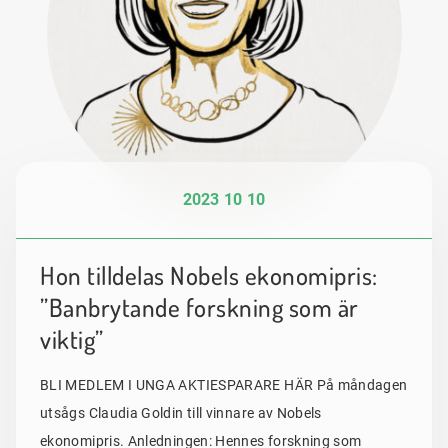
2023 10 10
Hon tilldelas Nobels ekonomipris:
”Banbrytande forskning som är
viktig”
BLI MEDLEM I UNGA AKTIESPARARE HÄR På måndagen
utsågs Claudia Goldin till vinnare av Nobels
ekonomipris. Anledningen: Hennes forskning som