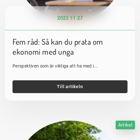
2023 11 27
Fem råd: Så kan du prata om
ekonomi med unga
Perspektiven som är viktiga att ha med i...
Till artikeln
Artikel