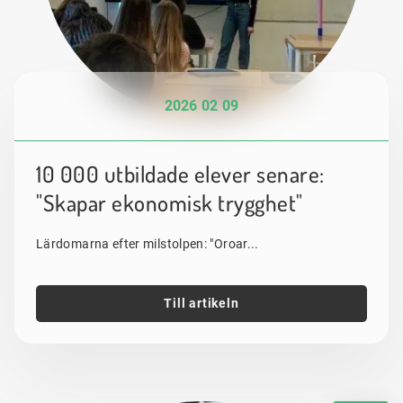
2026 02 09
10 000 utbildade elever senare:
"Skapar ekonomisk trygghet"
Lärdomarna efter milstolpen: "Oroar...
Till artikeln