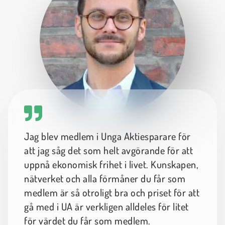
Jag blev medlem i Unga Aktiesparare för
att jag såg det som helt avgörande för att
uppnå ekonomisk frihet i livet. Kunskapen,
nätverket och alla förmåner du får som
medlem är så otroligt bra och priset för att
gå med i UA är verkligen alldeles för litet
för värdet du får som medlem.