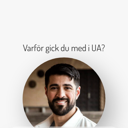
Varför gick du med i UA?