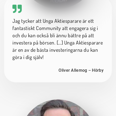
Jag tycker att Unga Aktiesparare är ett
fantastiskt Community att engagera sig i
och du kan också bli ännu bättre på att
investera på börsen. […] Unga Aktiesparare
är en av de bästa investeringarna du kan
göra i dig själv!
Oliver Allemog – Hörby