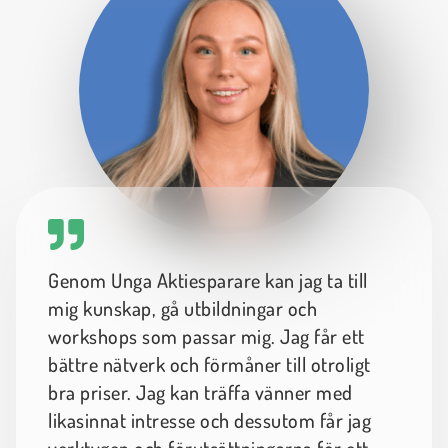
Genom Unga Aktiesparare kan jag ta till
mig kunskap, gå utbildningar och
workshops som passar mig. Jag får ett
bättre nätverk och förmåner till otroligt
bra priser. Jag kan träffa vänner med
likasinnat intresse och dessutom får jag