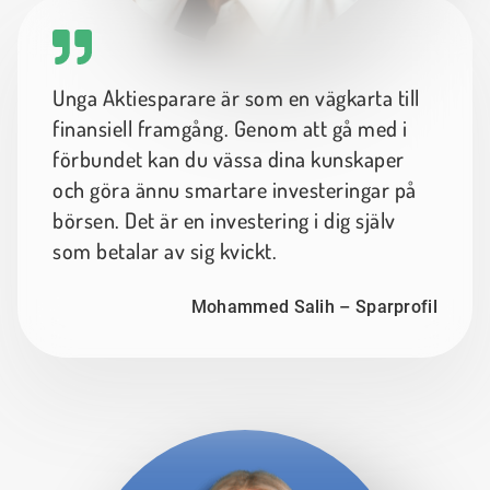
Unga Aktiesparare är som en vägkarta till
finansiell framgång. Genom att gå med i
förbundet kan du vässa dina kunskaper
och göra ännu smartare investeringar på
börsen. Det är en investering i dig själv
som betalar av sig kvickt.
Mohammed Salih – Sparprofil