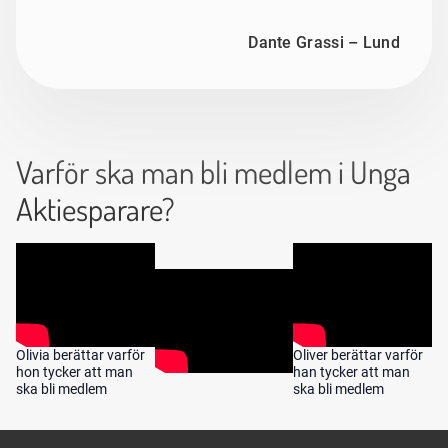
Dante Grassi – Lund
Varför ska man bli medlem i Unga
Aktiesparare?
Olivia berättar varför
Oliver berättar varför
hon tycker att man
han tycker att man
ska bli medlem
ska bli medlem
Sidfot