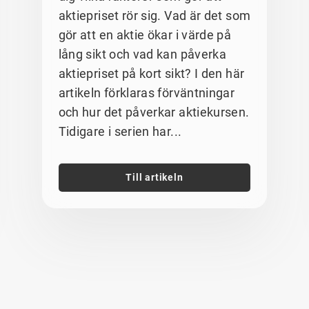
aktiepriset rör sig. Vad är det som
gör att en aktie ökar i värde på
lång sikt och vad kan påverka
aktiepriset på kort sikt? I den här
artikeln förklaras förväntningar
och hur det påverkar aktiekursen.
Tidigare i serien har...
Till artikeln