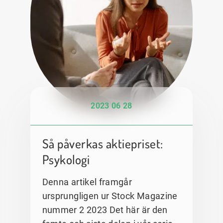
2023 06 28
Så påverkas aktiepriset:
Psykologi
Denna artikel framgår
ursprungligen ur Stock Magazine
nummer 2 2023 Det här är den