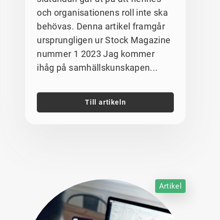
och organisationens roll inte ska
behövas. Denna artikel framgår
ursprungligen ur Stock Magazine
nummer 1 2023 Jag kommer
ihåg på samhällskunskapen...
Till artikeln
Artikel