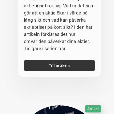
aktiepriset rör sig. Vad är det som
gör att en aktie ökar i värde på
lång sikt och vad kan påverka
aktiepriset på kort sikt? I den här
artikeln förklaras det hur
omvärlden påverkar dina aktier.
Tidigare i serien har...
Till artikeln
Artikel