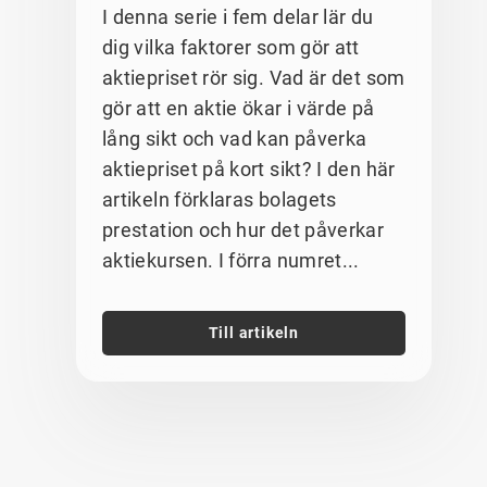
I denna serie i fem delar lär du
dig vilka faktorer som gör att
aktiepriset rör sig. Vad är det som
gör att en aktie ökar i värde på
lång sikt och vad kan påverka
aktiepriset på kort sikt? I den här
artikeln förklaras bolagets
prestation och hur det påverkar
aktiekursen. I förra numret...
Till artikeln