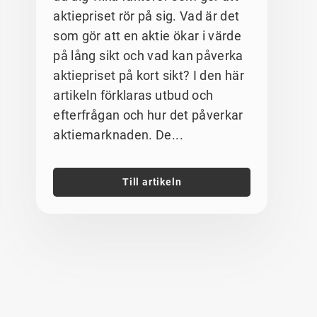
aktiepriset rör på sig. Vad är det
som gör att en aktie ökar i värde
på lång sikt och vad kan påverka
aktiepriset på kort sikt? I den här
artikeln förklaras utbud och
efterfrågan och hur det påverkar
aktiemarknaden. De...
Till artikeln