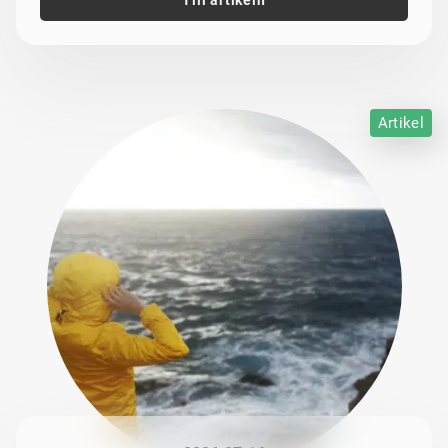
Till artikeln
Artikel