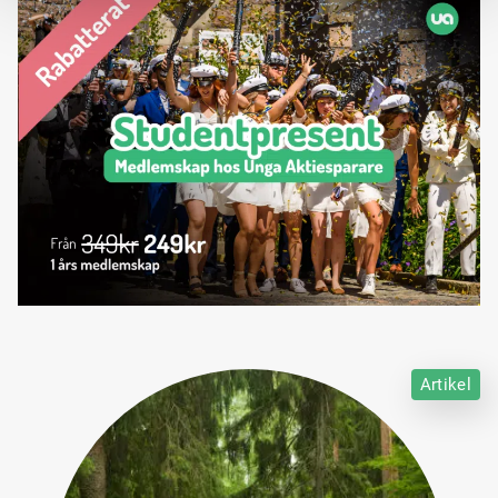
Artikel