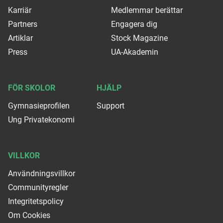
Karriär
Medlemmar berättar
Partners
Engagera dig
Artiklar
Stock Magazine
Press
UA-Akademin
FÖR SKOLOR
HJÄLP
Gymnasieprofilen
Support
Ung Privatekonomi
VILLKOR
Användningsvillkor
Communityregler
Integritetspolicy
Om Cookies