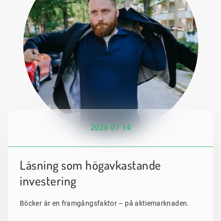
2026 07 14
Läsning som högavkastande
investering
Böcker är en framgångsfaktor – på aktiemarknaden.