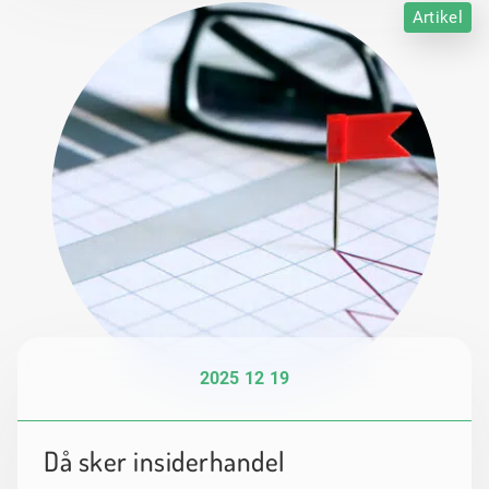
Artikel
2025 12 19
Då sker insiderhandel