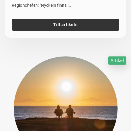
Regionchefen: "Nyckeln finns i...
Till artikeln
Artikel