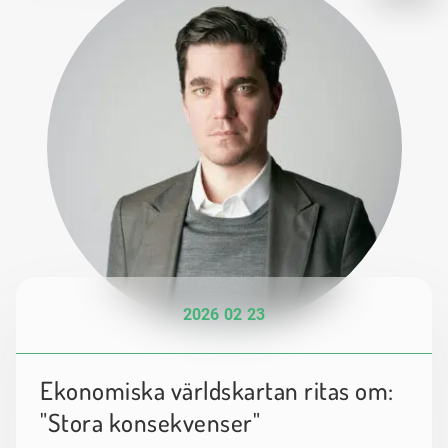
2026 02 23
Ekonomiska världskartan ritas om:
"Stora konsekvenser"