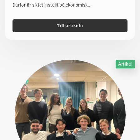
Därför är siktet inställt på ekonomisk...
Till artikeln
Artikel