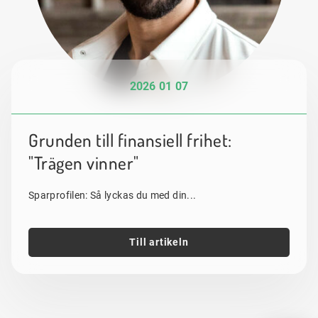
2026 01 07
Grunden till finansiell frihet:
"Trägen vinner"
Sparprofilen: Så lyckas du med din...
Till artikeln