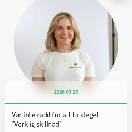
2026 03 23
Var inte rädd för att ta steget:
"Verklig skillnad"