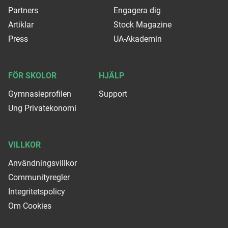
Partners
Engagera dig
Artiklar
Stock Magazine
Press
UA-Akademin
FÖR SKOLOR
HJÄLP
Gymnasieprofilen
Support
Ung Privatekonomi
VILLKOR
Användningsvillkor
Communityregler
Integritetspolicy
Om Cookies