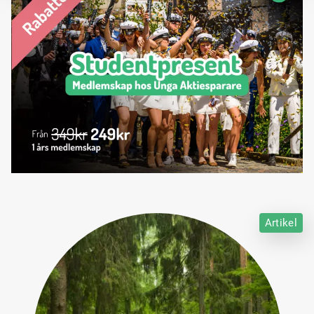
Artikel