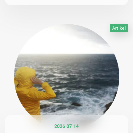
Artikel
2026 07 14