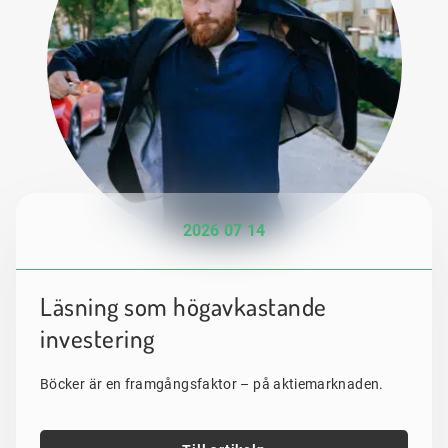
2026 07 14
Läsning som högavkastande
investering
Böcker är en framgångsfaktor – på aktiemarknaden.