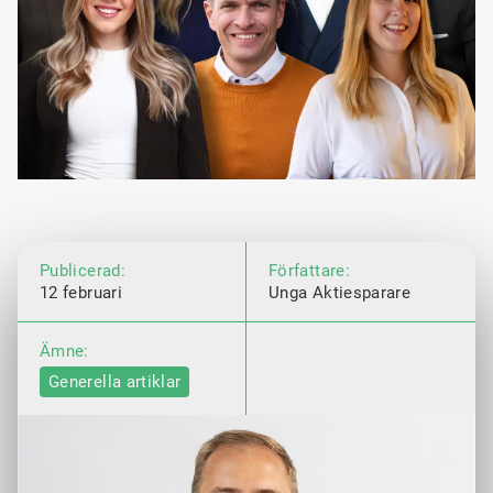
Publicerad:
Författare:
12 februari
Unga Aktiesparare
Ämne:
Generella artiklar