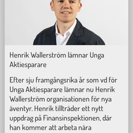
Henrik Wallerström lämnar Unga
Aktiesparare
Efter sju framgångsrika år som vd för
Unga Aktiesparare lämnar nu Henrik
Wallerström organisationen för nya
äventyr. Henrik tillträder ett nytt
uppdrag på Finansinspektionen, där
han kommer att arbeta nära