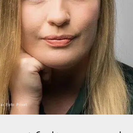
r. Foto: Privat.