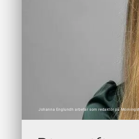
Johanna Englundh arbetar som redaktör på Morningsta