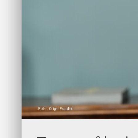
Foto: Origo Fonder.