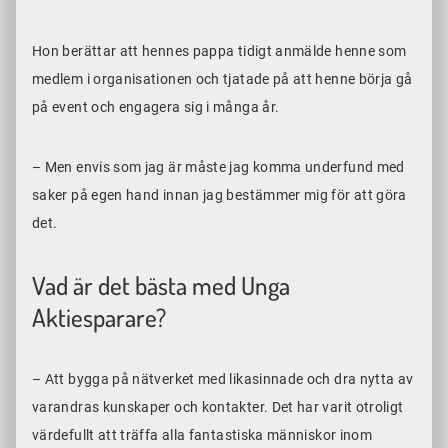
Hon berättar att hennes pappa tidigt anmälde henne som
medlem i organisationen och tjatade på att henne börja gå
på event och engagera sig i många år.
– Men envis som jag är måste jag komma underfund med
saker på egen hand innan jag bestämmer mig för att göra
det.
Vad är det bästa med Unga
Aktiesparare?
– Att bygga på nätverket med likasinnade och dra nytta av
varandras kunskaper och kontakter. Det har varit otroligt
värdefullt att träffa alla fantastiska människor inom