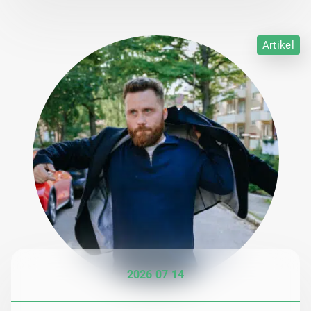
Artikel
2026 07 14