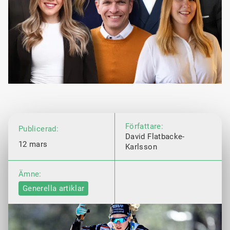
Författare:
Publicerad:
David Flatbacke-
12 mars
Karlsson
Ämne:
Generella artiklar