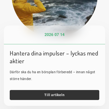
2026 07 14
Hantera dina impulser – lyckas med
aktier
Därför ska du ha en börsplan förberedd – innan något
större händer.
Till artikeln