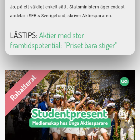
Jo, på ett väldigt enkelt sätt. Statsministern äger endast
andelar i SEB:s Sverigefond, skriver Aktiespararen.
LÄSTIPS:
Aktier med stor
framtidspotential: ”Priset bara stiger”