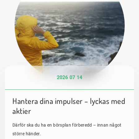
2026 07 14
Hantera dina impulser – lyckas med
aktier
Därför ska du ha en börsplan förberedd – innan något
större händer.