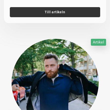
Till artikeln
Artikel