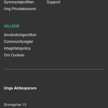
Gymnasieprofilen
Support
Ung Privatekonomi
VILLKOR
Användningsvillkor
Communityregler
Integritetspolicy
Om Cookies
Unga Aktiesparare
Sturegatan 15