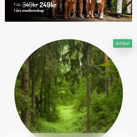
Artikel