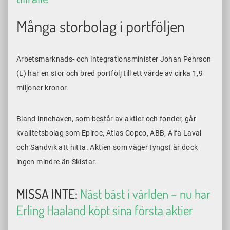
Många storbolag i portföljen
Arbetsmarknads- och integrationsminister Johan Pehrson
(L) har en stor och bred portfölj till ett värde av cirka 1,9
miljoner kronor.
Bland innehaven, som består av aktier och fonder, går
kvalitetsbolag som Epiroc, Atlas Copco, ABB, Alfa Laval
och Sandvik att hitta. Aktien som väger tyngst är dock
ingen mindre än Skistar.
MISSA INTE:
Näst bäst i världen – nu har
Erling Haaland köpt sina första aktier