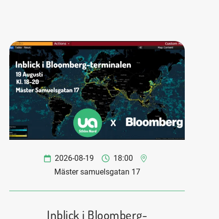
2026-08-19
18:00
Mäster samuelsgatan 17
Inblick i Bloomberg-