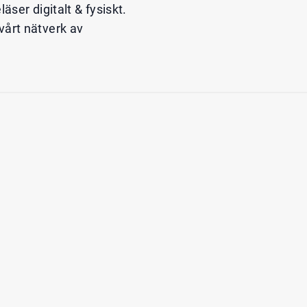
ser digitalt & fysiskt.
 vårt nätverk av