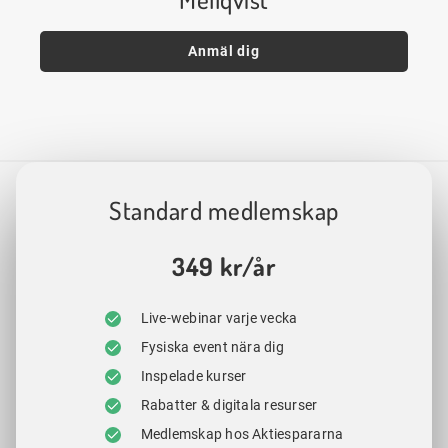
Anmäl dig
Standard medlemskap
349 kr/år
Live-webinar varje vecka
Fysiska event nära dig
Inspelade kurser
Rabatter & digitala resurser
Medlemskap hos Aktiespararna