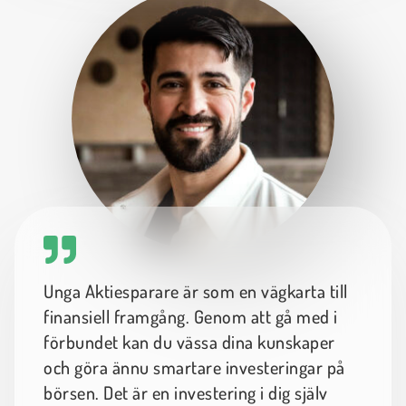
Unga Aktiesparare är som en vägkarta till
finansiell framgång. Genom att gå med i
förbundet kan du vässa dina kunskaper
och göra ännu smartare investeringar på
börsen. Det är en investering i dig själv