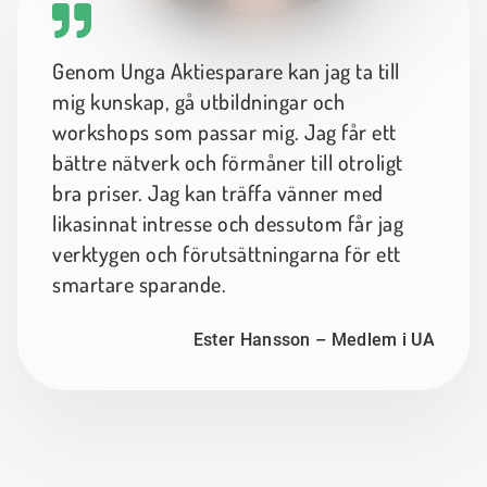
Genom Unga Aktiesparare kan jag ta till
mig kunskap, gå utbildningar och
workshops som passar mig. Jag får ett
bättre nätverk och förmåner till otroligt
bra priser. Jag kan träffa vänner med
likasinnat intresse och dessutom får jag
verktygen och förutsättningarna för ett
smartare sparande.
Ester Hansson – Medlem i UA