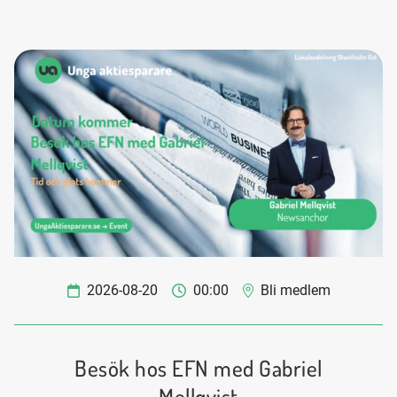
2026-08-20
00:00
Bli medlem
Besök hos EFN med Gabriel
Mellqvist