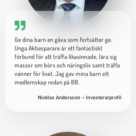
Ge dina barn en gåva som fortsätter ge.
Unga Aktiesparare är ett fantastiskt
förbund för att träffa likasinnade, lära sig
massor om börs och näringsliv samt träffa
vänner för livet. Jag gav mina barn ett
medlemskap redan på BB.
Nicklas Andersson – Investerarprofil