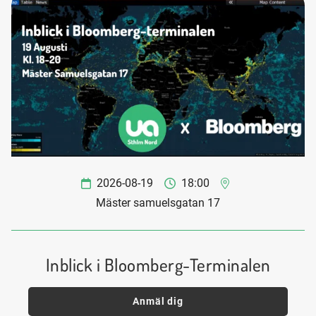
2026-08-19
18:00
Mäster samuelsgatan 17
Inblick i Bloomberg-Terminalen
Anmäl dig