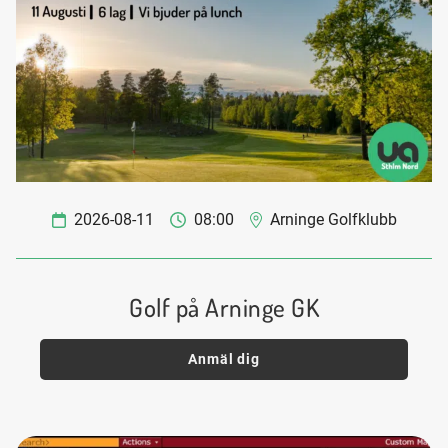
2026-08-11
08:00
Arninge Golfklubb
Golf på Arninge GK
Anmäl dig