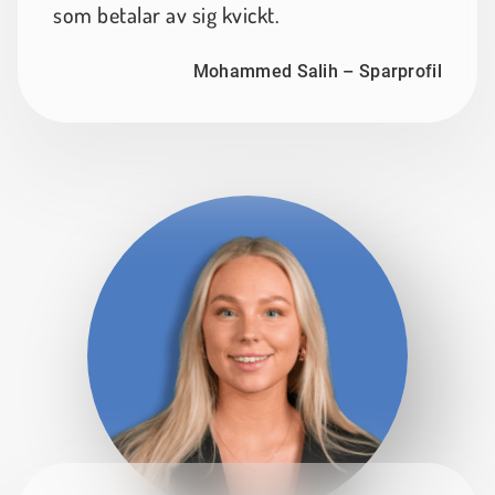
som betalar av sig kvickt.
Mohammed Salih – Sparprofil