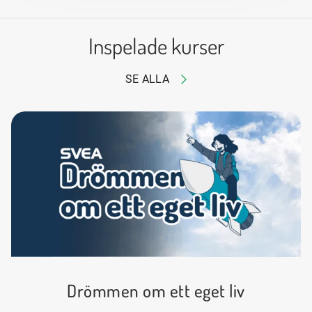
Inspelade kurser
SE ALLA
Drömmen om ett eget liv