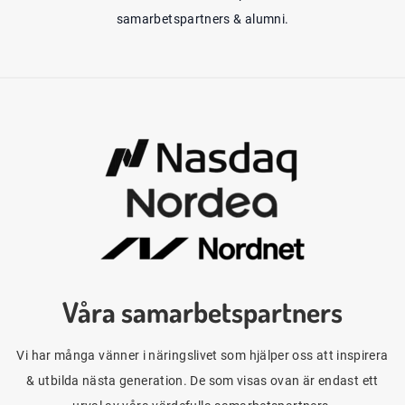
samarbetspartners & alumni.
Våra samarbetspartners
Vi har många vänner i näringslivet som hjälper oss att inspirera
& utbilda nästa generation. De som visas ovan är endast ett