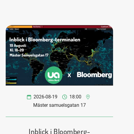
2026-08-19
18:00
Mäster samuelsgatan 17
Inblick i Bloomberg-