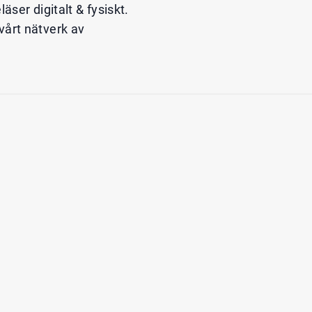
ser digitalt & fysiskt.
 vårt nätverk av