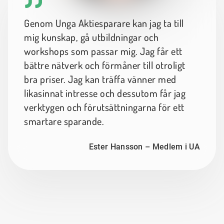
Genom Unga Aktiesparare kan jag ta till
mig kunskap, gå utbildningar och
workshops som passar mig. Jag får ett
bättre nätverk och förmåner till otroligt
bra priser. Jag kan träffa vänner med
likasinnat intresse och dessutom får jag
verktygen och förutsättningarna för ett
smartare sparande.
Ester Hansson – Medlem i UA