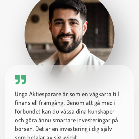
Unga Aktiesparare är som en vägkarta till
finansiell framgång. Genom att gå med i
förbundet kan du vässa dina kunskaper
och göra ännu smartare investeringar på
börsen. Det är en investering i dig själv
som betalar av sig kvickt.