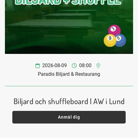
2026-08-09
08:00
Paradis Biljard & Restaurang
Biljard och shuffleboard | AW i Lund
Anmäl dig