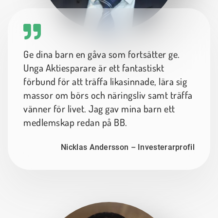
Ge dina barn en gåva som fortsätter ge.
Unga Aktiesparare är ett fantastiskt
förbund för att träffa likasinnade, lära sig
massor om börs och näringsliv samt träffa
vänner för livet. Jag gav mina barn ett
medlemskap redan på BB.
Nicklas Andersson – Investerarprofil