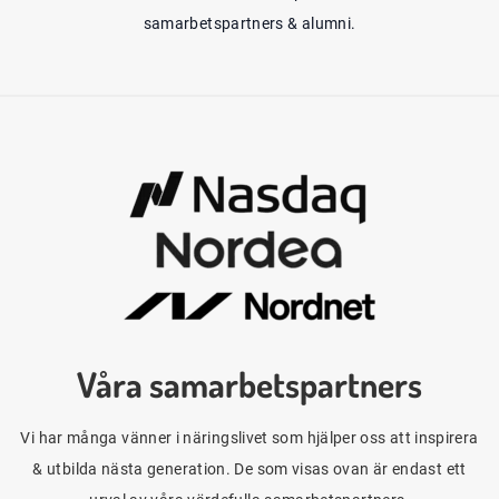
samarbetspartners & alumni.
Våra samarbetspartners
Vi har många vänner i näringslivet som hjälper oss att inspirera
& utbilda nästa generation. De som visas ovan är endast ett