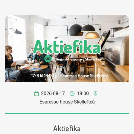
2026-08-17
19:00
Espresso house Skellefteå
Aktiefika