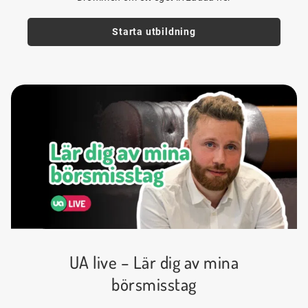
Starta utbildning
UA live – Lär dig av mina
börsmisstag