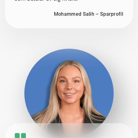
Mohammed Salih – Sparprofil