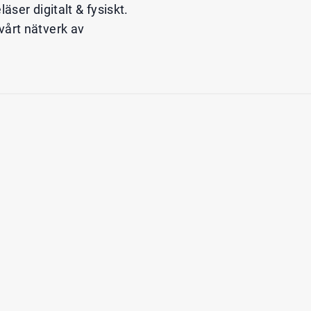
ser digitalt & fysiskt.
 vårt nätverk av