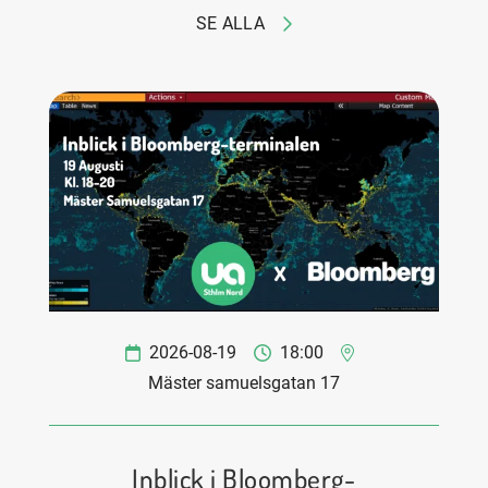
SE ALLA
2026-08-19
18:00
Mäster samuelsgatan 17
Inblick i Bloomberg-