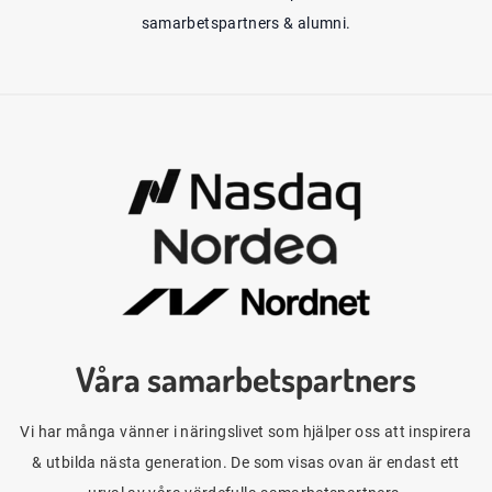
samarbetspartners & alumni.
Våra samarbetspartners
Vi har många vänner i näringslivet som hjälper oss att inspirera
& utbilda nästa generation. De som visas ovan är endast ett