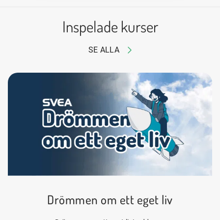
Inspelade kurser
SE ALLA
Drömmen om ett eget liv