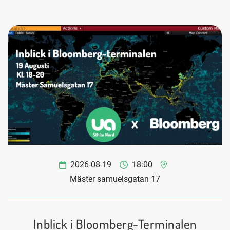
2026-08-19
18:00
Mäster samuelsgatan 17
Inblick i Bloomberg-Terminalen