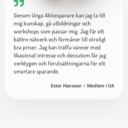
Genom Unga Aktiesparare kan jag ta till
mig kunskap, gå utbildningar och
workshops som passar mig. Jag får ett
bättre nätverk och förmåner till otroligt
bra priser. Jag kan träffa vänner med
likasinnat intresse och dessutom får jag
verktygen och förutsättningarna för ett
smartare sparande.
Ester Hansson – Medlem i UA