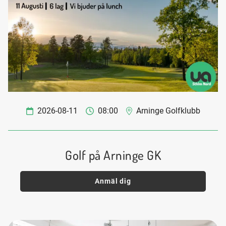
2026-08-11
08:00
Arninge Golfklubb
Golf på Arninge GK
Anmäl dig