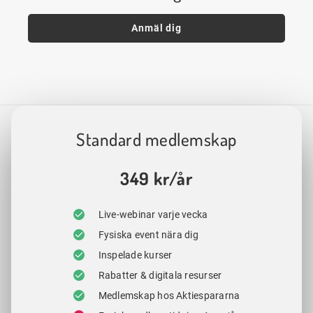
Anmäl dig
Standard medlemskap
349 kr/år
Live-webinar varje vecka
Fysiska event nära dig
Inspelade kurser
Rabatter & digitala resurser
Medlemskap hos Aktiespararna