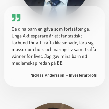
Ge dina barn en gåva som fortsätter ge.
Unga Aktiesparare är ett fantastiskt
förbund för att träffa likasinnade, lära sig
massor om börs och näringsliv samt träffa
vänner för livet. Jag gav mina barn ett
medlemskap redan på BB.
Nicklas Andersson – Investerarprofil