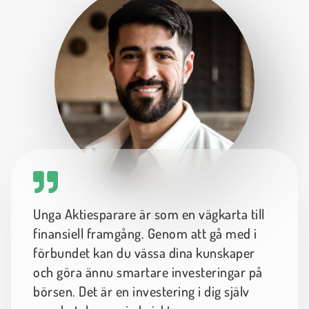
Unga Aktiesparare är som en vägkarta till
finansiell framgång. Genom att gå med i
förbundet kan du vässa dina kunskaper
och göra ännu smartare investeringar på
börsen. Det är en investering i dig själv