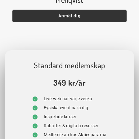
Anmäl dig
Standard medlemskap
349 kr/år
Live-webinar varje vecka
Fysiska event nära dig
Inspelade kurser
Rabatter & digitala resurser
Medlemskap hos Aktiespararna