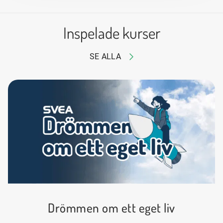
Inspelade kurser
SE ALLA
Drömmen om ett eget liv