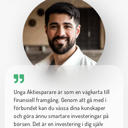
Unga Aktiesparare är som en vägkarta till
finansiell framgång. Genom att gå med i
förbundet kan du vässa dina kunskaper
och göra ännu smartare investeringar på
börsen. Det är en investering i dig själv