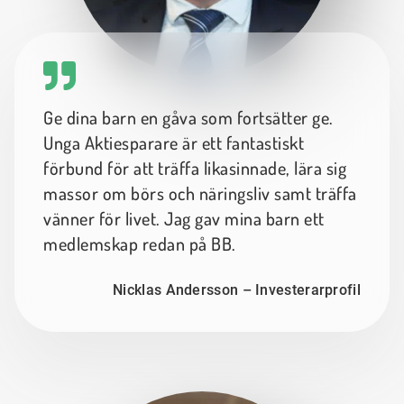
Ge dina barn en gåva som fortsätter ge.
Unga Aktiesparare är ett fantastiskt
förbund för att träffa likasinnade, lära sig
massor om börs och näringsliv samt träffa
vänner för livet. Jag gav mina barn ett
medlemskap redan på BB.
Nicklas Andersson – Investerarprofil