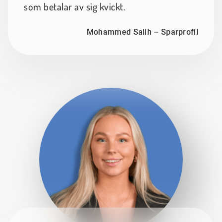
som betalar av sig kvickt.
Mohammed Salih – Sparprofil