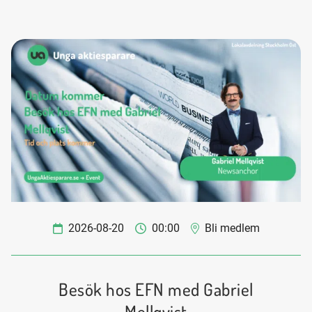
2026-08-20
00:00
Bli medlem
Besök hos EFN med Gabriel
Mellqvist