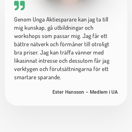
Genom Unga Aktiesparare kan jag ta till
mig kunskap, gå utbildningar och
workshops som passar mig. Jag får ett
bättre nätverk och förmåner till otroligt
bra priser. Jag kan träffa vänner med
likasinnat intresse och dessutom får jag
verktygen och förutsättningarna för ett
smartare sparande.
Ester Hansson – Medlem i UA