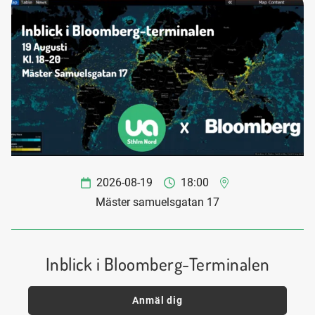
2026-08-19
18:00
Mäster samuelsgatan 17
Inblick i Bloomberg-Terminalen
Anmäl dig