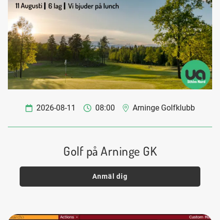
2026-08-11
08:00
Arninge Golfklubb
Golf på Arninge GK
Anmäl dig