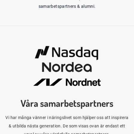
samarbetspartners & alumni.
Våra samarbetspartners
Vi har många vänner i näringslivet som hjälper oss att inspirera
& utbilda nästa generation. De som visas ovan är endast ett