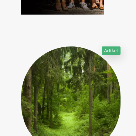
Artikel