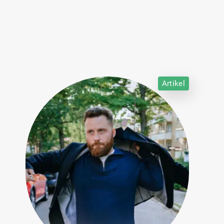
Artikel