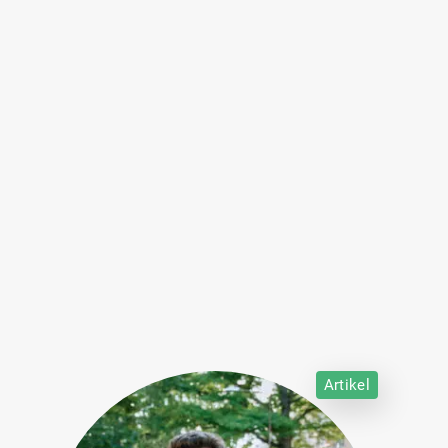
Artikel