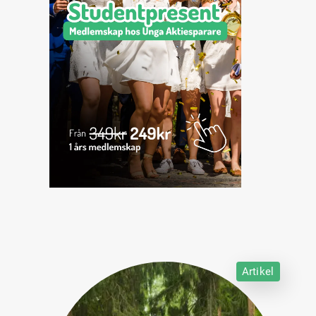
Artikel