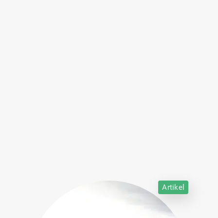
Artikel