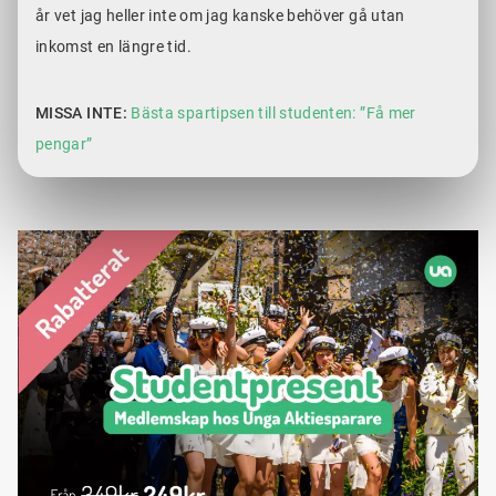
år vet jag heller inte om jag kanske behöver gå utan
inkomst en längre tid.
MISSA INTE:
Bästa spartipsen till studenten: ”Få mer
pengar”