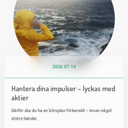
2026 07 14
Hantera dina impulser – lyckas med
aktier
Därför ska du ha en börsplan förberedd – innan något
större händer.