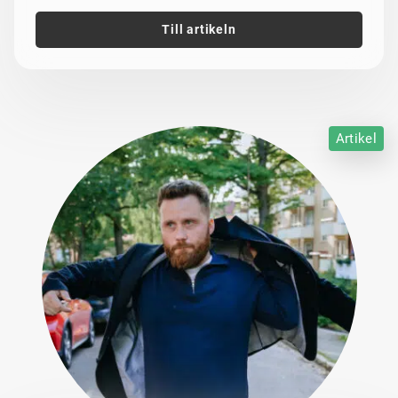
Till artikeln
Artikel