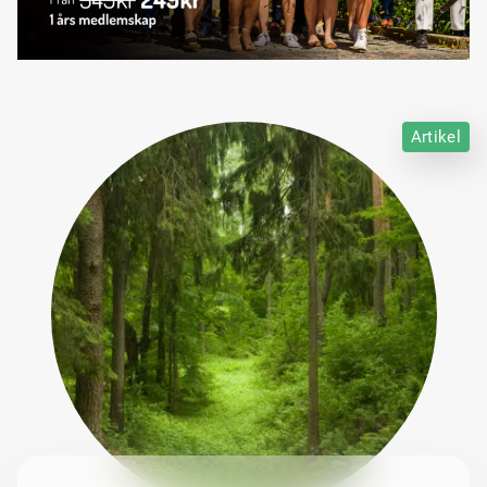
Artikel