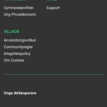
Gymnasieprofilen
Support
Ung Privatekonomi
VILLKOR
Användningsvillkor
Communityregler
Integritetspolicy
Om Cookies
Unga Aktiesparare