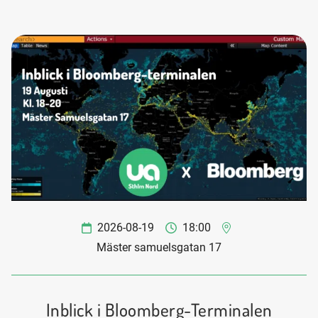
2026-08-19
18:00
Mäster samuelsgatan 17
Inblick i Bloomberg-Terminalen