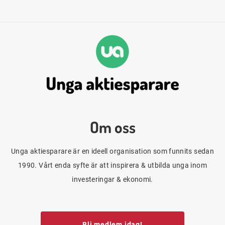
Om oss
Unga aktiesparare är en ideell organisation som funnits sedan
1990. Vårt enda syfte är att inspirera & utbilda unga inom
investeringar & ekonomi.
Bli medlem idag!