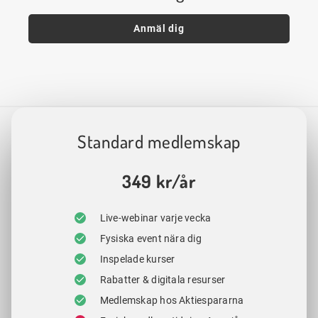
Anmäl dig
Standard medlemskap
349 kr/år
Live-webinar varje vecka
Fysiska event nära dig
Inspelade kurser
Rabatter & digitala resurser
Medlemskap hos Aktiespararna