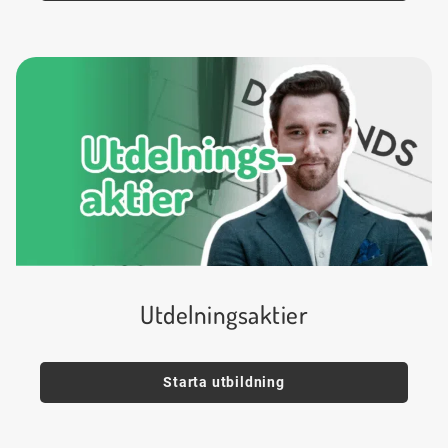
Utdelningsaktier
Starta utbildning