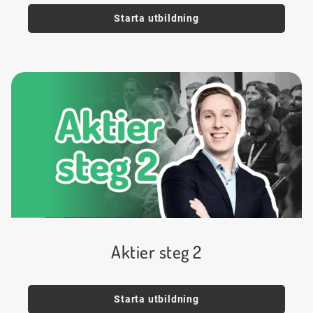
Starta utbildning
Aktier steg 2
Starta utbildning