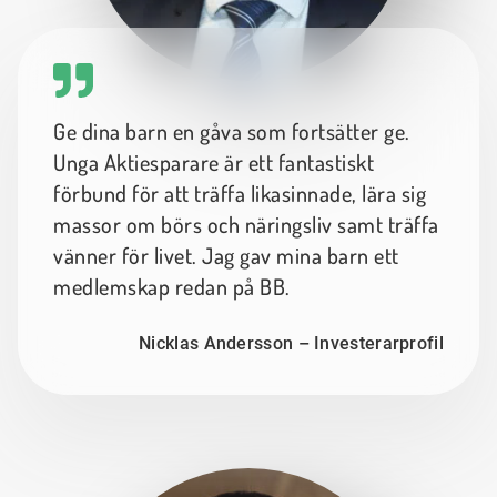
Ge dina barn en gåva som fortsätter ge.
Unga Aktiesparare är ett fantastiskt
förbund för att träffa likasinnade, lära sig
massor om börs och näringsliv samt träffa
vänner för livet. Jag gav mina barn ett
medlemskap redan på BB.
Nicklas Andersson – Investerarprofil