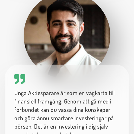
Unga Aktiesparare är som en vägkarta till
finansiell framgång. Genom att gå med i
förbundet kan du vässa dina kunskaper
och göra ännu smartare investeringar på
börsen. Det är en investering i dig själv