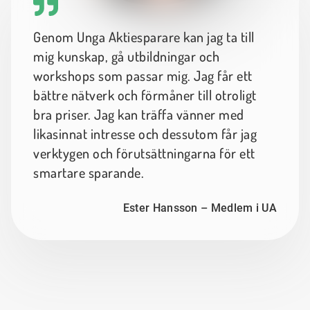
Genom Unga Aktiesparare kan jag ta till
mig kunskap, gå utbildningar och
workshops som passar mig. Jag får ett
bättre nätverk och förmåner till otroligt
bra priser. Jag kan träffa vänner med
likasinnat intresse och dessutom får jag
verktygen och förutsättningarna för ett
smartare sparande.
Ester Hansson – Medlem i UA