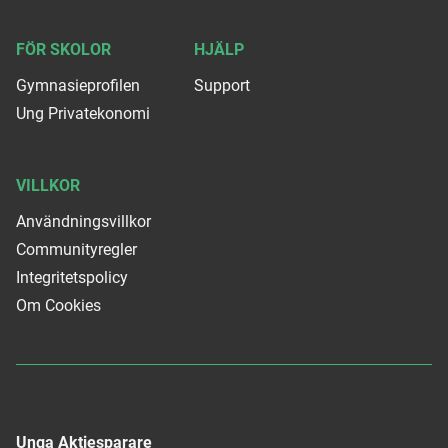
FÖR SKOLOR
HJÄLP
Gymnasieprofilen
Support
Ung Privatekonomi
VILLKOR
Användningsvillkor
Communityregler
Integritetspolicy
Om Cookies
Unga Aktiesparare