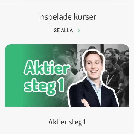
Inspelade kurser
SE ALLA
Aktier steg 1