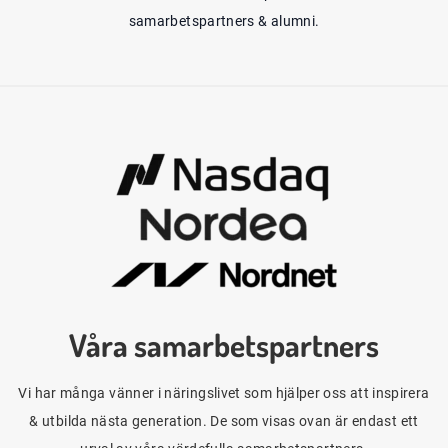
samarbetspartners & alumni.
Våra samarbetspartners
Vi har många vänner i näringslivet som hjälper oss att inspirera
& utbilda nästa generation. De som visas ovan är endast ett