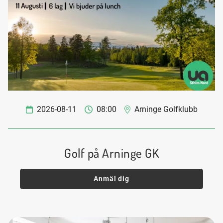
2026-08-11
08:00
Arninge Golfklubb
Golf på Arninge GK
Anmäl dig