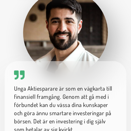
Unga Aktiesparare är som en vägkarta till
finansiell framgång. Genom att gå med i
förbundet kan du vässa dina kunskaper
och göra ännu smartare investeringar på
börsen. Det är en investering i dig själv
som betalar av sig kvickt.