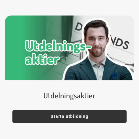
Utdelningsaktier
Starta utbildning