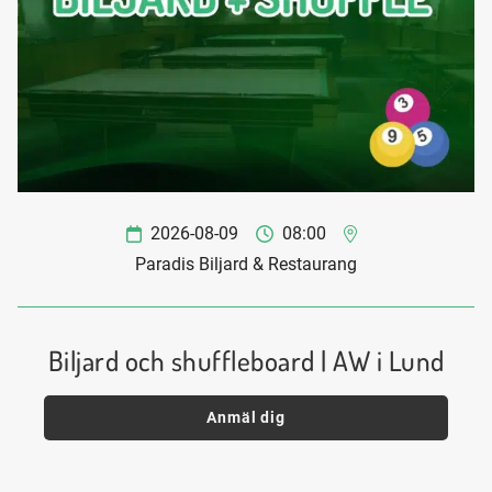
2026-08-09
08:00
Paradis Biljard & Restaurang
Biljard och shuffleboard | AW i Lund
Anmäl dig