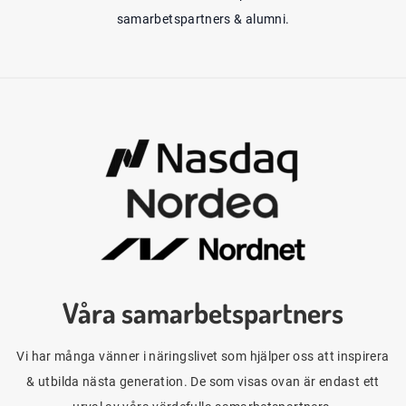
samarbetspartners & alumni.
Våra samarbetspartners
Vi har många vänner i näringslivet som hjälper oss att inspirera
& utbilda nästa generation. De som visas ovan är endast ett