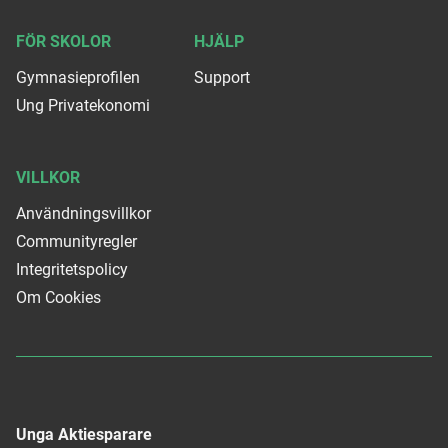
FÖR SKOLOR
HJÄLP
Gymnasieprofilen
Support
Ung Privatekonomi
VILLKOR
Användningsvillkor
Communityregler
Integritetspolicy
Om Cookies
Unga Aktiesparare