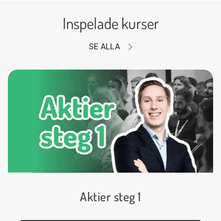
Inspelade kurser
SE ALLA
Aktier steg 1