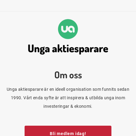
Om oss
Unga aktiesparare är en ideell organisation som funnits sedan
1990. Vårt enda syfte är att inspirera & utbilda unga inom
investeringar & ekonomi.
Bli medlem idag!