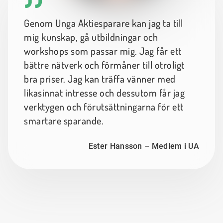
Genom Unga Aktiesparare kan jag ta till
mig kunskap, gå utbildningar och
workshops som passar mig. Jag får ett
bättre nätverk och förmåner till otroligt
bra priser. Jag kan träffa vänner med
likasinnat intresse och dessutom får jag
verktygen och förutsättningarna för ett
smartare sparande.
Ester Hansson – Medlem i UA