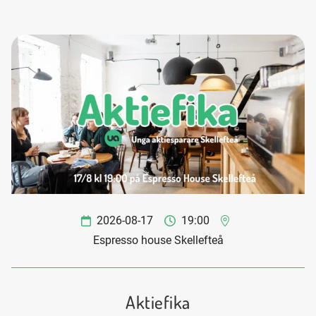
2026-08-17
19:00
Espresso house Skellefteå
Aktiefika