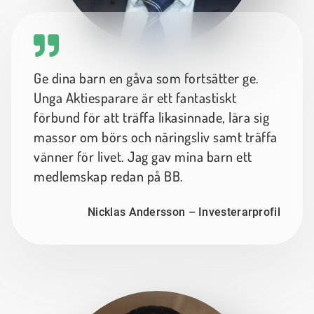
Ge dina barn en gåva som fortsätter ge.
Unga Aktiesparare är ett fantastiskt
förbund för att träffa likasinnade, lära sig
massor om börs och näringsliv samt träffa
vänner för livet. Jag gav mina barn ett
medlemskap redan på BB.
Nicklas Andersson – Investerarprofil