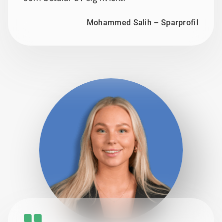
Mohammed Salih – Sparprofil