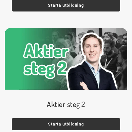
Starta utbildning
Aktier steg 2
Starta utbildning