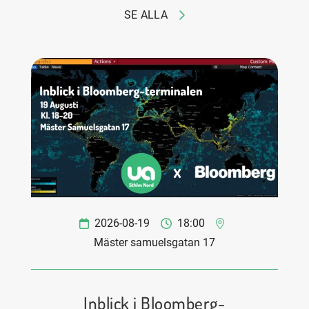
SE ALLA
2026-08-19
18:00
Mäster samuelsgatan 17
Inblick i Bloomberg-