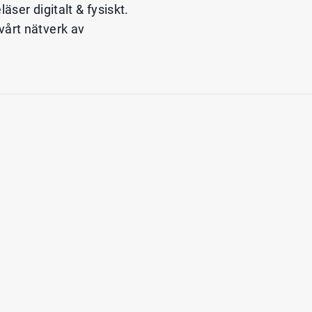
ser digitalt & fysiskt.
 vårt nätverk av