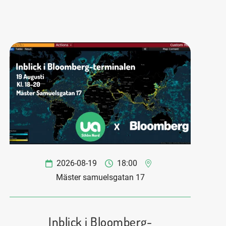
2026-08-19
18:00
Mäster samuelsgatan 17
Inblick i Bloomberg-