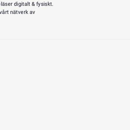
ser digitalt & fysiskt.
 vårt nätverk av