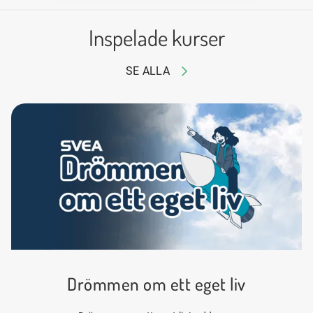
Inspelade kurser
SE ALLA
Drömmen om ett eget liv