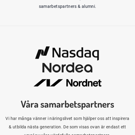
samarbetspartners & alumni.
Våra samarbetspartners
Vi har många vänner i näringslivet som hjälper oss att inspirera
& utbilda nästa generation. De som visas ovan är endast ett