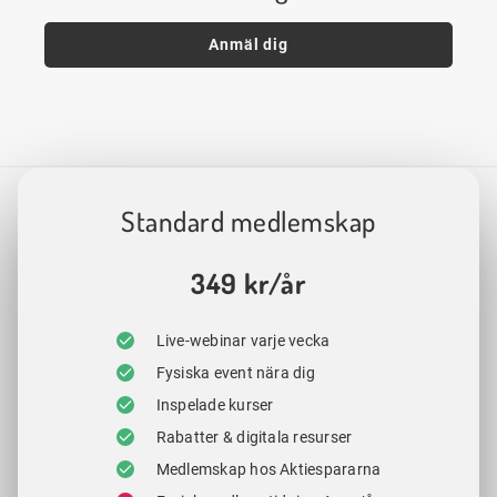
Anmäl dig
Standard medlemskap
349 kr/år
Live-webinar varje vecka
Fysiska event nära dig
Inspelade kurser
Rabatter & digitala resurser
Medlemskap hos Aktiespararna