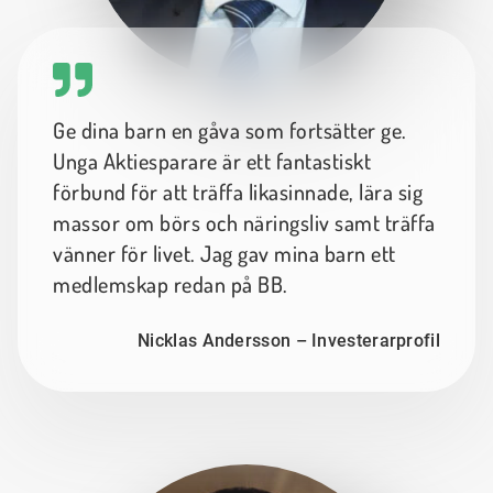
Ge dina barn en gåva som fortsätter ge.
Unga Aktiesparare är ett fantastiskt
förbund för att träffa likasinnade, lära sig
massor om börs och näringsliv samt träffa
vänner för livet. Jag gav mina barn ett
medlemskap redan på BB.
Nicklas Andersson – Investerarprofil