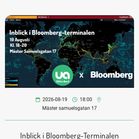
2026-08-19
18:00
Mäster samuelsgatan 17
Inblick i Bloomberg-Terminalen