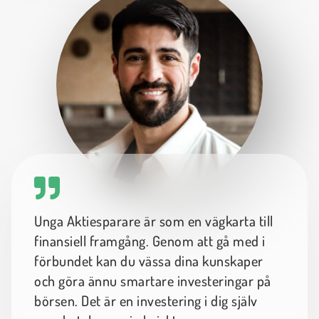
Unga Aktiesparare är som en vägkarta till
finansiell framgång. Genom att gå med i
förbundet kan du vässa dina kunskaper
och göra ännu smartare investeringar på
börsen. Det är en investering i dig själv