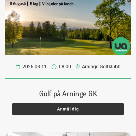
2026-08-11
08:00
Arninge Golfklubb
Golf på Arninge GK
Anmäl dig