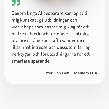
Genom Unga Aktiesparare kan jag ta till
mig kunskap, gå utbildningar och
workshops som passar mig. Jag får ett
bättre nätverk och förmåner till otroligt
bra priser. Jag kan träffa vänner med
likasinnat intresse och dessutom får jag
verktygen och förutsättningarna för ett
smartare sparande.
Ester Hansson – Medlem i UA