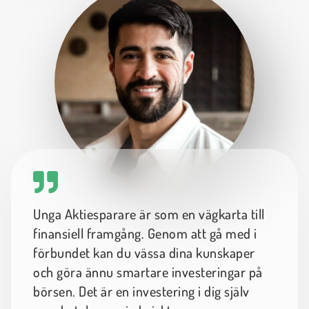
Unga Aktiesparare är som en vägkarta till
finansiell framgång. Genom att gå med i
förbundet kan du vässa dina kunskaper
och göra ännu smartare investeringar på
börsen. Det är en investering i dig själv