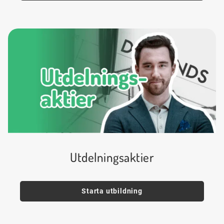
Utdelningsaktier
Starta utbildning