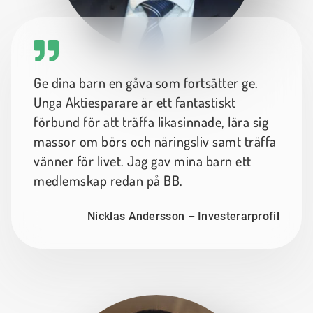
Ge dina barn en gåva som fortsätter ge.
Unga Aktiesparare är ett fantastiskt
förbund för att träffa likasinnade, lära sig
massor om börs och näringsliv samt träffa
vänner för livet. Jag gav mina barn ett
medlemskap redan på BB.
Nicklas Andersson – Investerarprofil