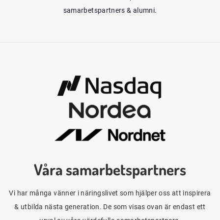
samarbetspartners & alumni.
Våra samarbetspartners
Vi har många vänner i näringslivet som hjälper oss att inspirera
& utbilda nästa generation. De som visas ovan är endast ett