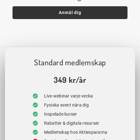
Anmäl dig
Standard medlemskap
349 kr/år
Live-webinar varje vecka
Fysiska event nära dig
Inspelade kurser
Rabatter & digitala resurser
Medlemskap hos Aktiespararna