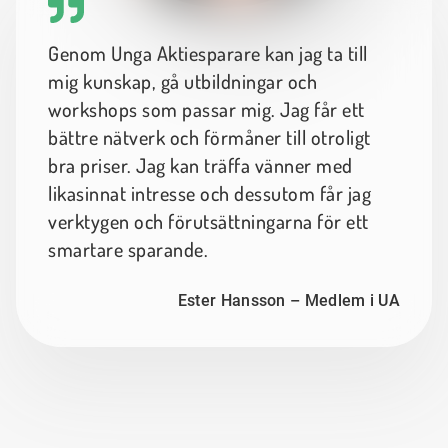
Genom Unga Aktiesparare kan jag ta till
mig kunskap, gå utbildningar och
workshops som passar mig. Jag får ett
bättre nätverk och förmåner till otroligt
bra priser. Jag kan träffa vänner med
likasinnat intresse och dessutom får jag
verktygen och förutsättningarna för ett
smartare sparande.
Ester Hansson – Medlem i UA