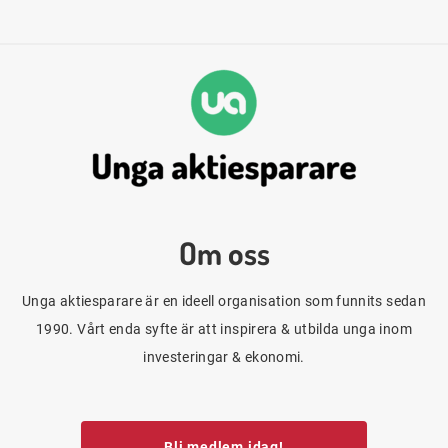
Om oss
Unga aktiesparare är en ideell organisation som funnits sedan
1990. Vårt enda syfte är att inspirera & utbilda unga inom
investeringar & ekonomi.
Bli medlem idag!