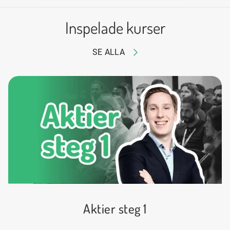
Inspelade kurser
SE ALLA
Aktier steg 1