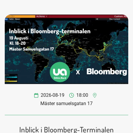
2026-08-19
18:00
Mäster samuelsgatan 17
Inblick i Bloomberg-Terminalen