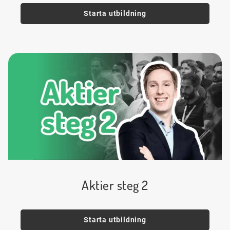
Starta utbildning
Aktier steg 2
Starta utbildning