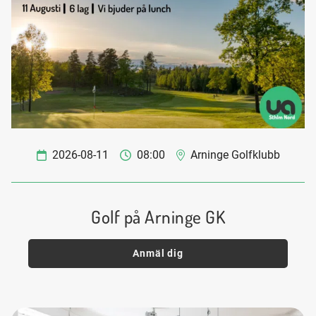
2026-08-11
08:00
Arninge Golfklubb
Golf på Arninge GK
Anmäl dig