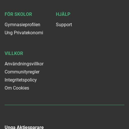
FÖR SKOLOR
HJÄLP
Gymnasieprofilen
Support
Ung Privatekonomi
VILLKOR
Användningsvillkor
Communityregler
Integritetspolicy
Om Cookies
Unga Aktiesparare