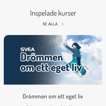
Inspelade kurser
SE ALLA
Drömmen om ett eget liv