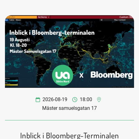
2026-08-19
18:00
Mäster samuelsgatan 17
Inblick i Bloomberg-Terminalen