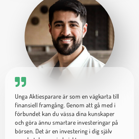
Unga Aktiesparare är som en vägkarta till
finansiell framgång. Genom att gå med i
förbundet kan du vässa dina kunskaper
och göra ännu smartare investeringar på
börsen. Det är en investering i dig själv