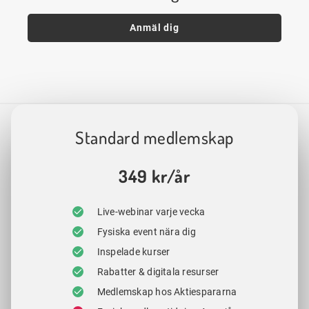
Anmäl dig
Standard medlemskap
349 kr/år
Live-webinar varje vecka
Fysiska event nära dig
Inspelade kurser
Rabatter & digitala resurser
Medlemskap hos Aktiespararna