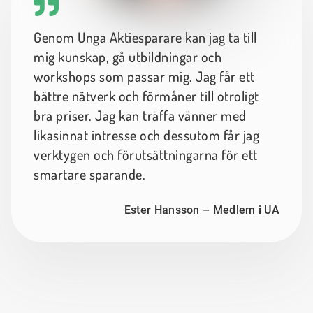
Genom Unga Aktiesparare kan jag ta till
mig kunskap, gå utbildningar och
workshops som passar mig. Jag får ett
bättre nätverk och förmåner till otroligt
bra priser. Jag kan träffa vänner med
likasinnat intresse och dessutom får jag
verktygen och förutsättningarna för ett
smartare sparande.
Ester Hansson – Medlem i UA