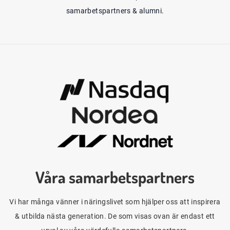
samarbetspartners & alumni.
Våra samarbetspartners
Vi har många vänner i näringslivet som hjälper oss att inspirera
& utbilda nästa generation. De som visas ovan är endast ett