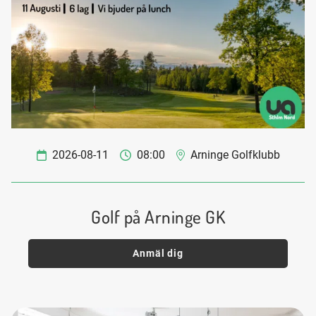
2026-08-11
08:00
Arninge Golfklubb
Golf på Arninge GK
Anmäl dig