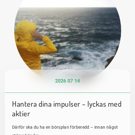
2026 07 14
Hantera dina impulser – lyckas med
aktier
Därför ska du ha en börsplan förberedd – innan något