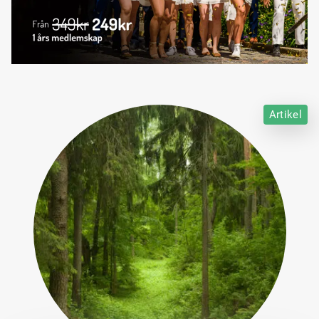
Artikel