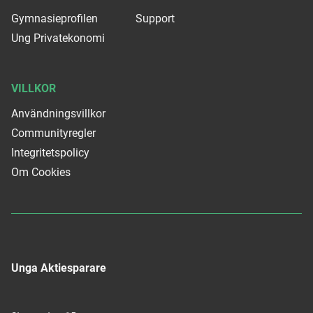
Gymnasieprofilen
Support
Ung Privatekonomi
VILLKOR
Användningsvillkor
Communityregler
Integritetspolicy
Om Cookies
Unga Aktiesparare