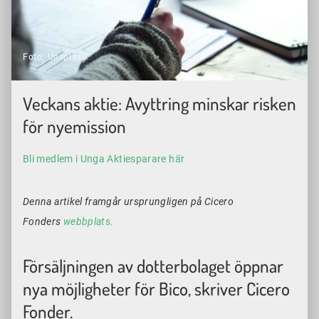
Foto: Unsplash.
Veckans aktie: Avyttring minskar risken
för nyemission
Bli medlem i Unga Aktiesparare här
Denna artikel framgår ursprungligen på Cicero
Fonders
webbplats.
Försäljningen av dotterbolaget öppnar
nya möjligheter för Bico, skriver Cicero
Fonder.