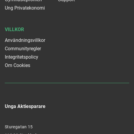
Ung Privatekonomi
VILLKOR
Användningsvillkor
Communityregler
Integritetspolicy
Om Cookies
Unga Aktiesparare
Sturegatan 15