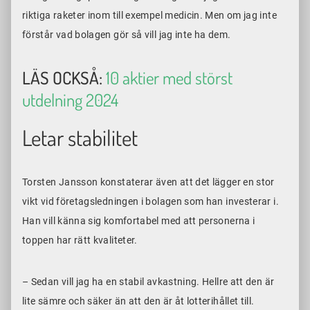
riktiga raketer inom till exempel medicin. Men om jag inte
förstår vad bolagen gör så vill jag inte ha dem.
LÄS OCKSÅ:
10 aktier med störst
utdelning 2024
Letar stabilitet
Torsten Jansson konstaterar även att det lägger en stor
vikt vid företagsledningen i bolagen som han investerar i.
Han vill känna sig komfortabel med att personerna i
toppen har rätt kvaliteter.
– Sedan vill jag ha en stabil avkastning. Hellre att den är
lite sämre och säker än att den är åt lotterihållet till.