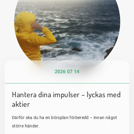
2026 07 14
Hantera dina impulser – lyckas med
aktier
Därför ska du ha en börsplan förberedd – innan något
större händer.