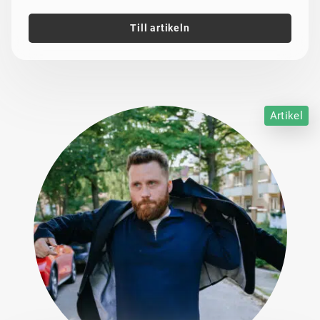
Till artikeln
Artikel