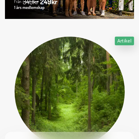
Artikel