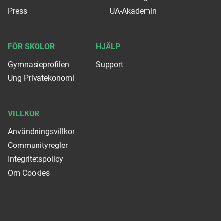
Press
UA-Akademin
FÖR SKOLOR
HJÄLP
Gymnasieprofilen
Support
Ung Privatekonomi
VILLKOR
Användningsvillkor
Communityregler
Integritetspolicy
Om Cookies