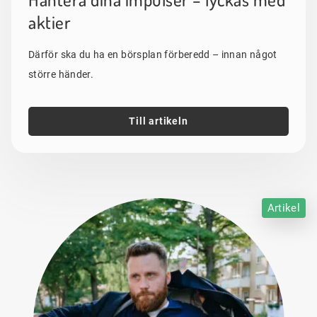
aktier
Därför ska du ha en börsplan förberedd – innan något
större händer.
Till artikeln
Artikel