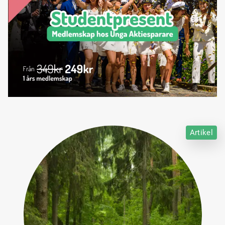
Artikel