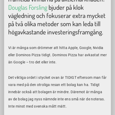
Douglas Forsling
bjuder på klok
vägledning och fokuserar extra mycket
på två olika metoder som kan leda till
högavkastande investeringsframgång.
Vi är många som drömmer att hitta Apple, Google, Nvidia
eller Dominos Pizza tidigt. Dominos Pizza har avkastat mer
än Google – tro det eller inte.
Det viktiga ordet i stycket ovan är TIDIGT eftersom man får
vara med på den otroliga resan ett bolag kan ha. Tidigt
innebär också att bolagen är mindre. Däremot är många
av de bolag jag nyss nämnde inte ens små när de noteras.
Inte minst med svenska mått mätt.