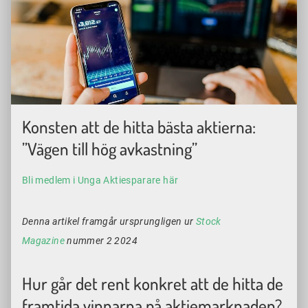
Konsten att de hitta bästa aktierna:
”Vägen till hög avkastning”
Bli medlem i Unga Aktiesparare här
Denna artikel framgår ursprungligen ur
Stock
Magazine
nummer 2 2024
Hur går det rent konkret att de hitta de
framtida vinnarna på aktiemarknaden?