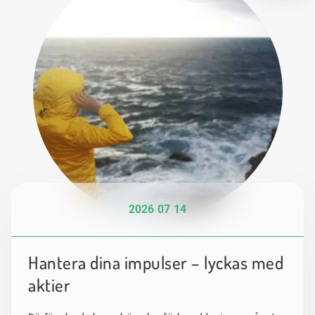
2026 07 14
Hantera dina impulser – lyckas med
aktier