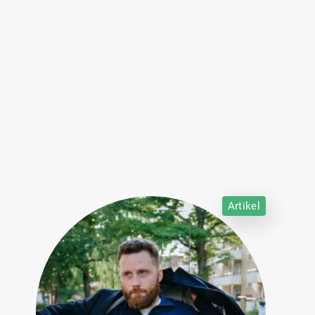
Artikel