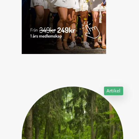
Artikel