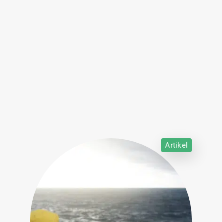
Artikel