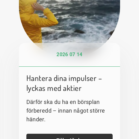
2026 07 14
Hantera dina impulser –
lyckas med aktier
Därför ska du ha en börsplan
förberedd – innan något större
händer.