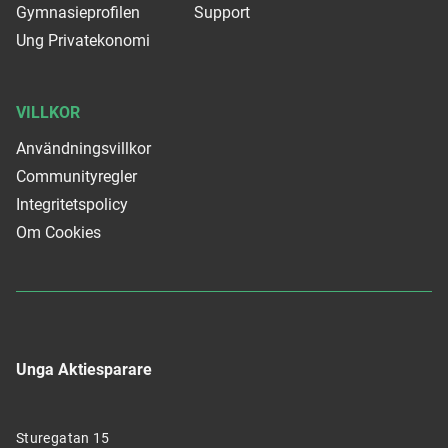
Gymnasieprofilen
Support
Ung Privatekonomi
VILLKOR
Användningsvillkor
Communityregler
Integritetspolicy
Om Cookies
Unga Aktiesparare
Sturegatan 15