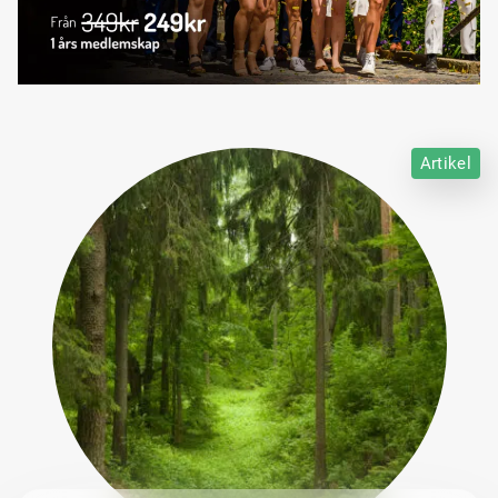
Artikel