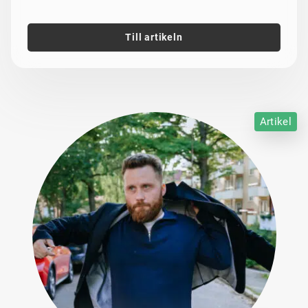
Till artikeln
Artikel