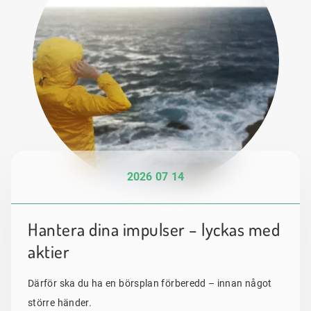
2026 07 14
Hantera dina impulser – lyckas med
aktier
Därför ska du ha en börsplan förberedd – innan något
större händer.