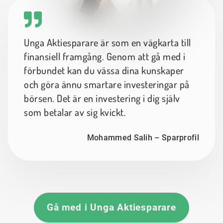
Unga Aktiesparare är som en vägkarta till
finansiell framgång. Genom att gå med i
förbundet kan du vässa dina kunskaper
och göra ännu smartare investeringar på
börsen. Det är en investering i dig själv
som betalar av sig kvickt.
Mohammed Salih – Sparprofil
Gå med i Unga Aktiesparare