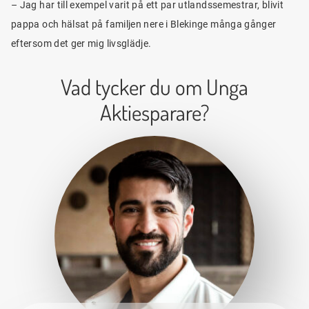
– Jag har till exempel varit på ett par utlandssemestrar, blivit
pappa och hälsat på familjen nere i Blekinge många gånger
eftersom det ger mig livsglädje.
Vad tycker du om Unga
Aktiesparare?