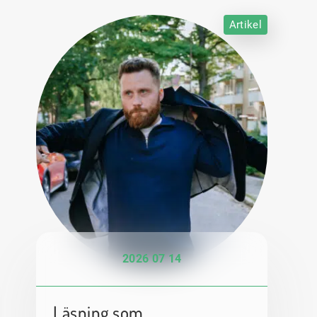
Artikel
2026 07 14
Läsning som