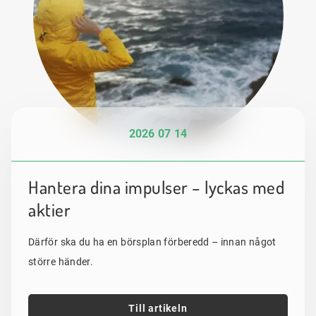
2026 07 14
Hantera dina impulser – lyckas med
aktier
Därför ska du ha en börsplan förberedd – innan något
större händer.
Till artikeln