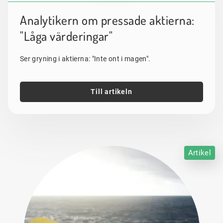
Analytikern om pressade aktierna:
"Låga värderingar"
Ser gryning i aktierna: "Inte ont i magen".
Till artikeln
Artikel