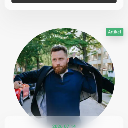
Artikel
2026 07 14