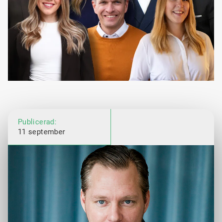
Publicerad:
11 september