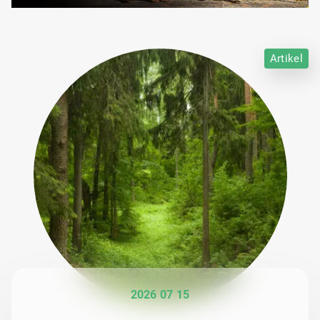
Artikel
2026 07 15