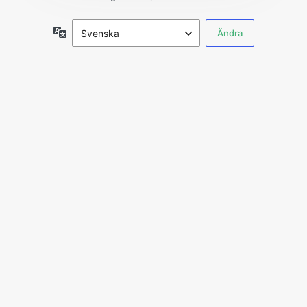
Språk