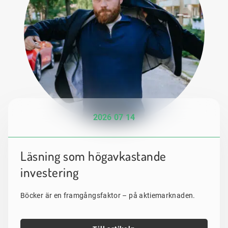
2026 07 14
Läsning som högavkastande
investering
Böcker är en framgångsfaktor – på aktiemarknaden.