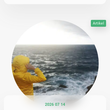
Artikel
2026 07 14