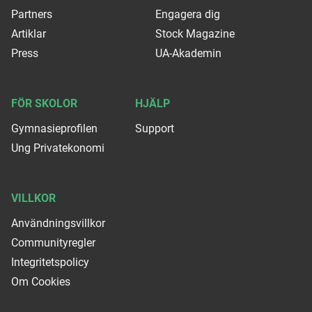
Partners
Engagera dig
Artiklar
Stock Magazine
Press
UA-Akademin
FÖR SKOLOR
HJÄLP
Gymnasieprofilen
Support
Ung Privatekonomi
VILLKOR
Användningsvillkor
Communityregler
Integritetspolicy
Om Cookies