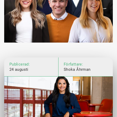
Publicerad:
Författare:
24 augusti
Shoka Åhrman