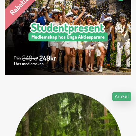
Artikel