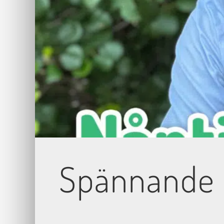
Spännande 