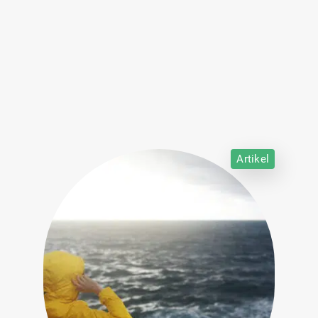
Artikel