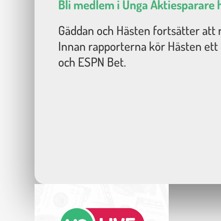
Bli medlem i Unga Aktiesparare 
Gäddan och Hästen fortsätter att 
Innan rapporterna kör Hästen ett
och ESPN Bet.