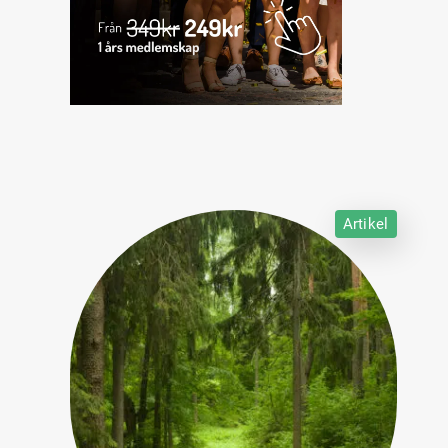
Artikel