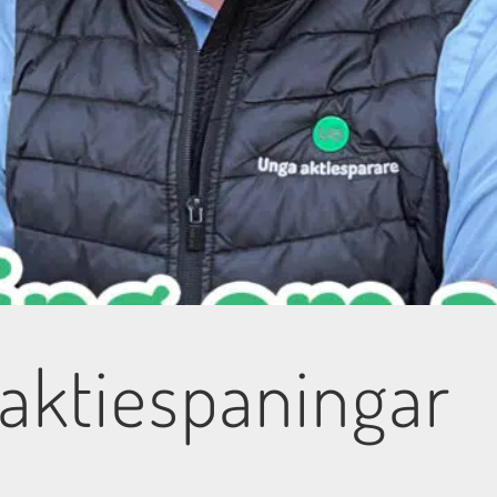
aktiespaningar