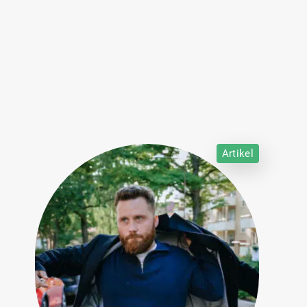
Artikel