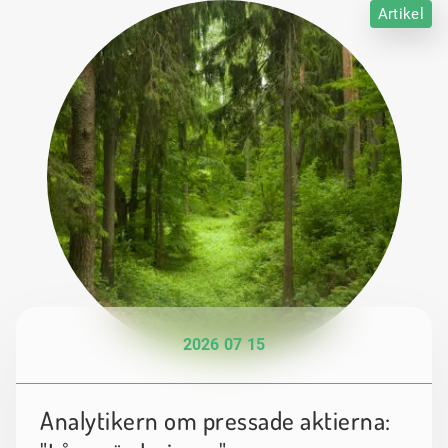
Artikel
2026 07 15
Analytikern om pressade aktierna: