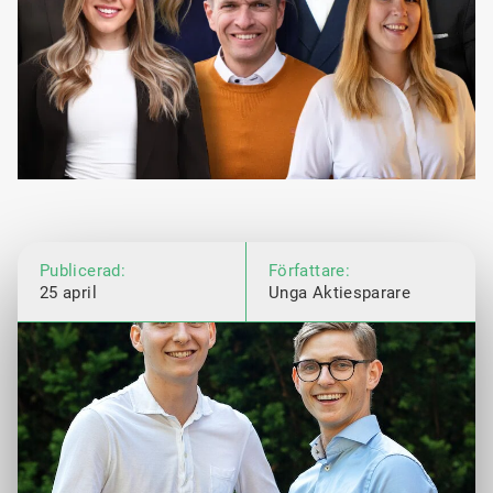
Publicerad:
Författare:
25 april
Unga Aktiesparare