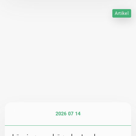
Artikel
2026 07 14