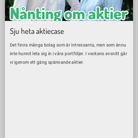
Sju heta aktiecase
Det finns många bolag som är intressanta, men som ännu
inte hunnit leta sig in i våra portföljer. I veckans avsnitt går
vi igenom ett gäng spännande aktier.