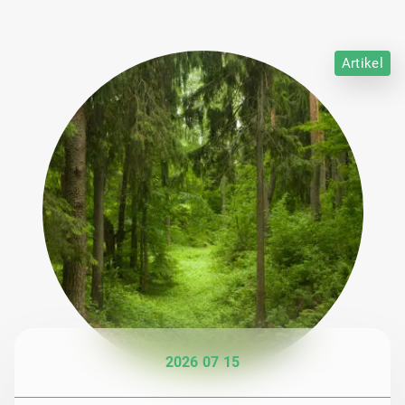
Artikel
2026 07 15