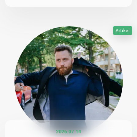
Artikel
2026 07 14