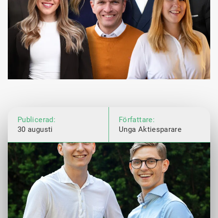
Publicerad:
Författare:
30 augusti
Unga Aktiesparare