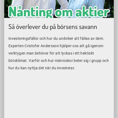
Så överlever du på börsens savann
Investeringsfällor och hur du undviker att fällas av dem.
Experten Cristofer Andersson hjälper oss att gå igenom
verktygen man behöver för att lyckas i ett hektiskt
börsklimat. Varför och hur människor beter sig i grupp och
hur du kan nyttja det när du investerar.