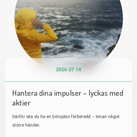
2026 07 14
Hantera dina impulser – lyckas med
aktier
Därför ska du ha en börsplan förberedd – innan något
större händer.