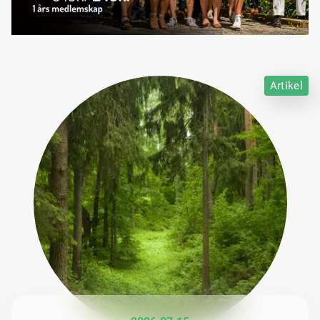
Artikel