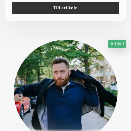
Till artikeln
Artikel