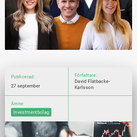
Författare:
Publicerad:
David Flatbacke-
27 september
Karlsson
Ämne:
Investmentbolag