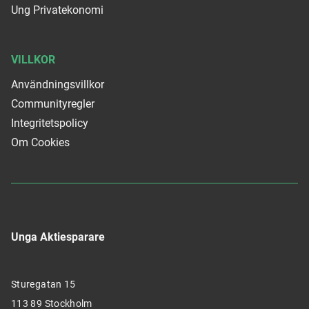
Ung Privatekonomi
VILLKOR
Användningsvillkor
Communityregler
Integritetspolicy
Om Cookies
Unga Aktiesparare
Sturegatan 15
113 89 Stockholm