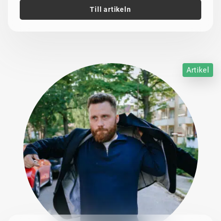
Till artikeln
Artikel