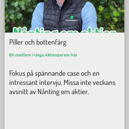
Piller och bottenfärg
Bli medlem i Unga Aktiesparare här
Fokus på spännande case och en
intressant intervju. Missa inte veckans
avsnitt av Nånting om aktier.