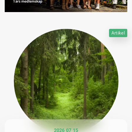
Artikel
2026 07 15