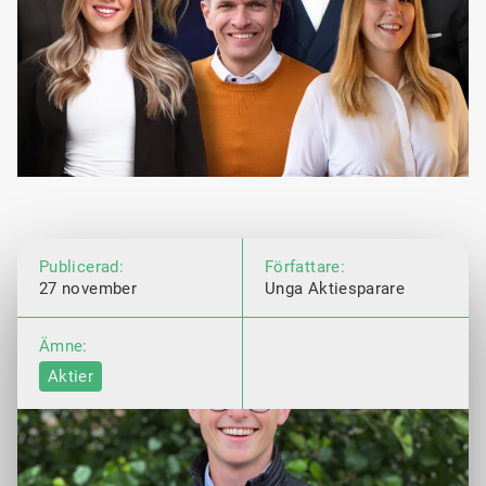
Publicerad:
Författare:
27 november
Unga Aktiesparare
Ämne:
Aktier