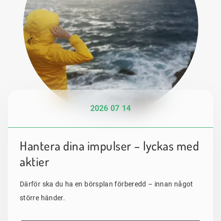
2026 07 14
Hantera dina impulser – lyckas med
aktier
Därför ska du ha en börsplan förberedd – innan något
större händer.