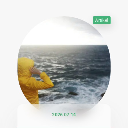
Artikel
2026 07 14