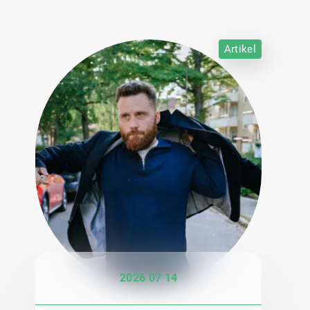
Artikel
2026 07 14