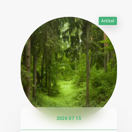
Artikel
2026 07 15