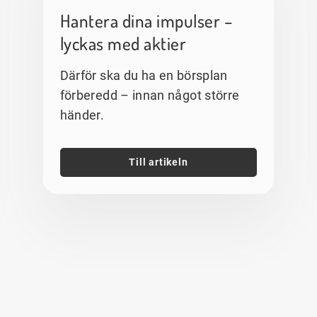
Hantera dina impulser –
lyckas med aktier
Därför ska du ha en börsplan
förberedd – innan något större
händer.
Till artikeln