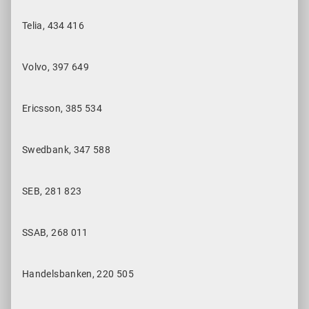
Telia, 434 416
Volvo, 397 649
Ericsson, 385 534
Swedbank, 347 588
SEB, 281 823
SSAB, 268 011
Handelsbanken, 220 505