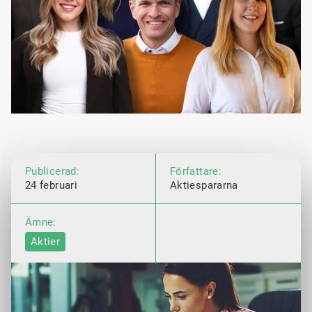
Publicerad:
Författare:
24 februari
Aktiespararna
Ämne:
Aktier