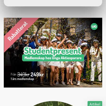
Artikel