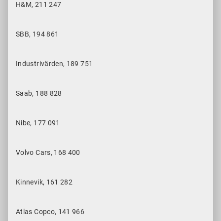
H&M, 211 247
SBB, 194 861
Industrivärden, 189 751
Saab, 188 828
Nibe, 177 091
Volvo Cars, 168 400
Kinnevik, 161 282
Atlas Copco, 141 966