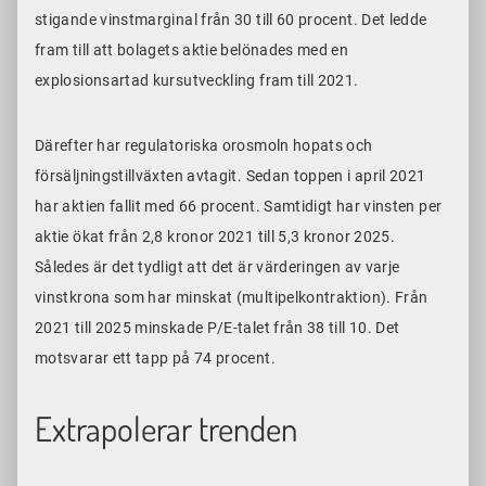
stigande vinstmarginal från 30 till 60 procent. Det ledde
fram till att bolagets aktie belönades med en
explosionsartad kursutveckling fram till 2021.
Därefter har regulatoriska orosmoln hopats och
försäljningstillväxten avtagit. Sedan toppen i april 2021
har aktien fallit med 66 procent. Samtidigt har vinsten per
aktie ökat från 2,8 kronor 2021 till 5,3 kronor 2025.
Således är det tydligt att det är värderingen av varje
vinstkrona som har minskat (multipelkontraktion). Från
2021 till 2025 minskade P/E-talet från 38 till 10. Det
motsvarar ett tapp på 74 procent.
Extrapolerar trenden