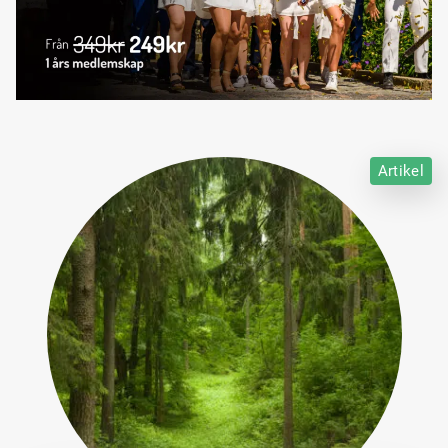
Artikel