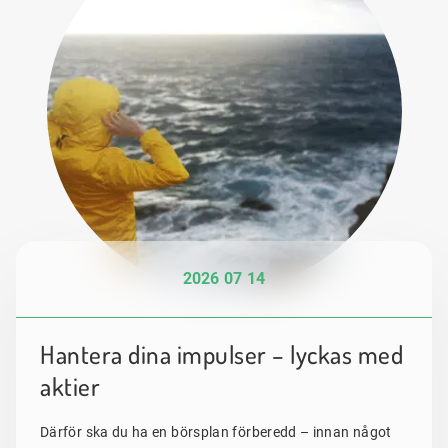
2026 07 14
Hantera dina impulser – lyckas med
aktier
Därför ska du ha en börsplan förberedd – innan något