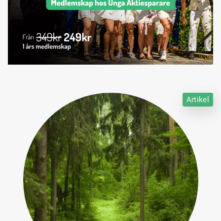
Artikel