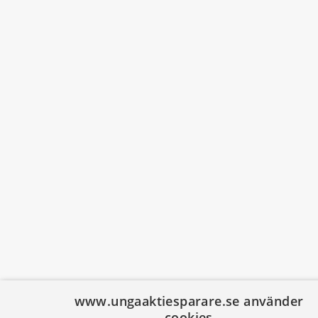
www.ungaaktiesparare.se använder
cookies