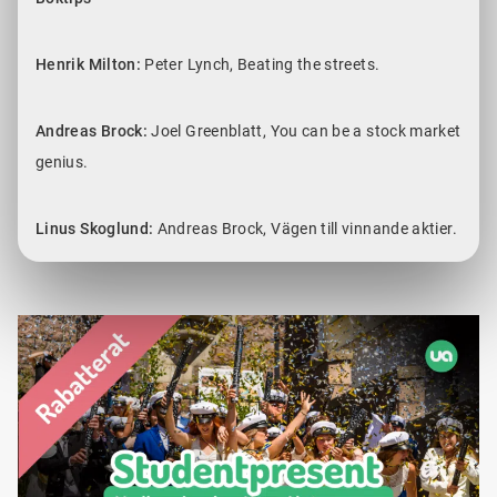
Henrik Milton:
Peter Lynch, Beating the streets.
Andreas Brock:
Joel Greenblatt, You can be a stock market
genius.
Linus Skoglund:
Andreas Brock, Vägen till vinnande aktier.