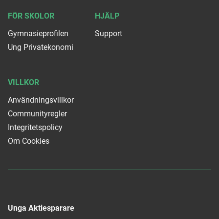
FÖR SKOLOR
HJÄLP
Gymnasieprofilen
Support
Ung Privatekonomi
VILLKOR
Användningsvillkor
Communityregler
Integritetspolicy
Om Cookies
Unga Aktiesparare