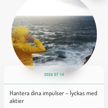
2026 07 14
Hantera dina impulser – lyckas med
aktier