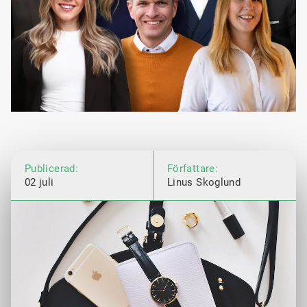
Publicerad:
Författare:
02 juli
Linus Skoglund