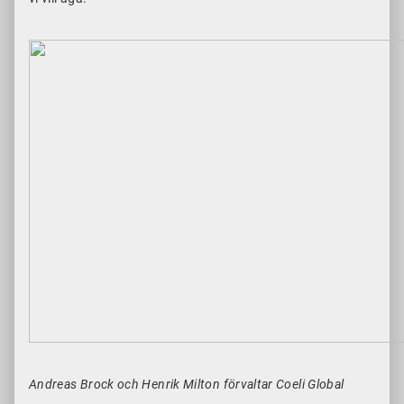
Andreas Brock och Henrik Milton förvaltar Coeli Global