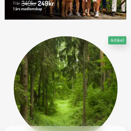
Artikel