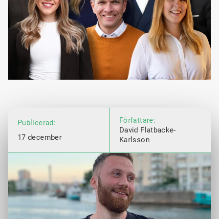
Författare:
Publicerad:
David Flatbacke-
17 december
Karlsson