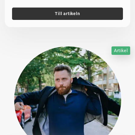
Till artikeln
Artikel