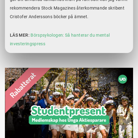
rekommendera Stock Magazines återkommande skribent
Cristofer Anderssons böcker på ämnet.
LÄS MER:
Börspsykologen: Så hanterar du mental
investeringspress