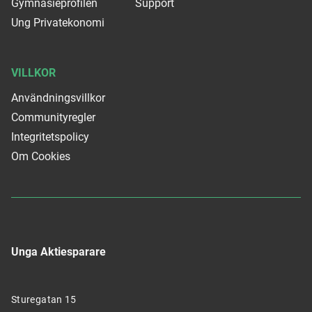
Gymnasieprofilen
Support
Ung Privatekonomi
VILLKOR
Användningsvillkor
Communityregler
Integritetspolicy
Om Cookies
Unga Aktiesparare
Sturegatan 15