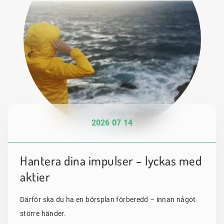
2026 07 14
Hantera dina impulser – lyckas med
aktier
Därför ska du ha en börsplan förberedd – innan något
större händer.