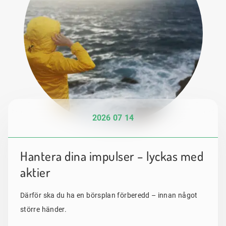
2026 07 14
Hantera dina impulser – lyckas med
aktier
Därför ska du ha en börsplan förberedd – innan något
större händer.