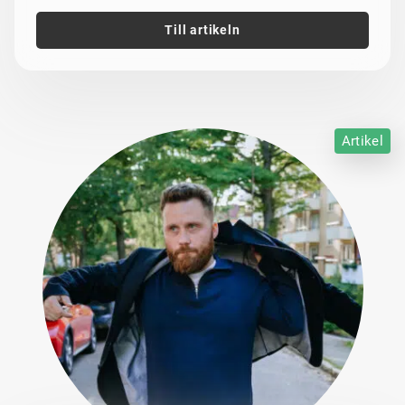
Till artikeln
Artikel