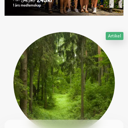
Artikel