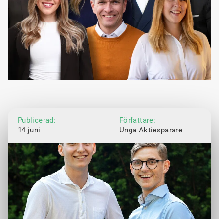
Publicerad:
Författare:
14 juni
Unga Aktiesparare